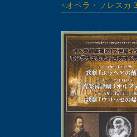
<オペラ・フレスカ