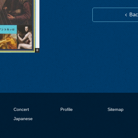
Bac
Concert
Profile
Sitemap
Japanese