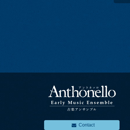
Contact