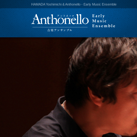
HAMADA Yoshimichi & Anthonello - Early Music Ensemble